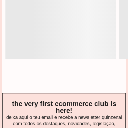
the very first
ecommerce club
is
here!
deixa aqui o teu email e recebe a newsletter quinzenal
com todos os destaques, novidades, legislação,