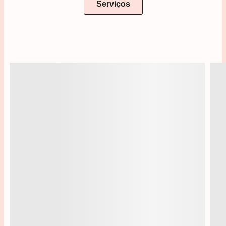
Serviços