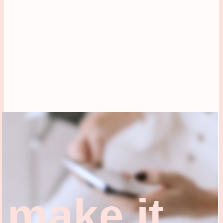
make it