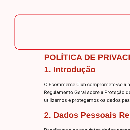
POLÍTICA DE PRIVAC
1. Introdução
O Ecommerce Club compromete-se a pro
Regulamento Geral sobre a Proteção de 
utilizamos e protegemos os dados pess
2.
Dados Pessoais Re