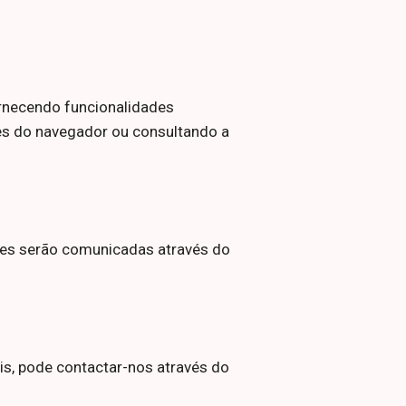
fornecendo funcionalidades
ões do navegador ou consultando a
ções serão comunicadas através do
s, pode contactar-nos através do