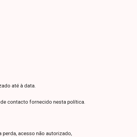
ado até à data.
e contacto fornecido nesta política.
 perda, acesso não autorizado,